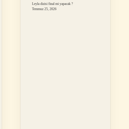
Leyla dizisi final mi yapacak ?
Temmuz 25, 2026