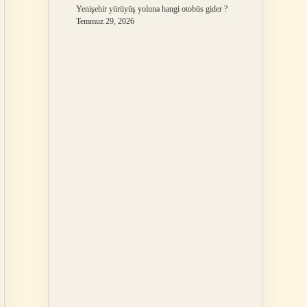
Yenişehir yürüyüş yoluna hangi otobüs gider ?
Temmuz 29, 2026