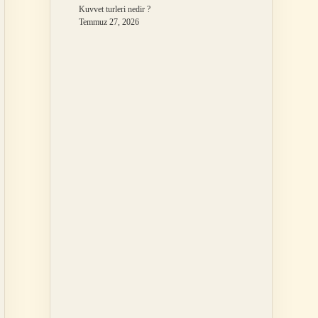
Kuvvet turleri nedir ?
Temmuz 27, 2026