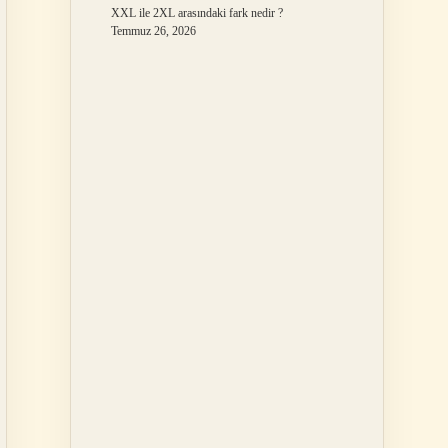
XXL ile 2XL arasındaki fark nedir ?
Temmuz 26, 2026