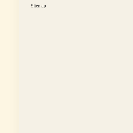
Yazılır
Sitemap