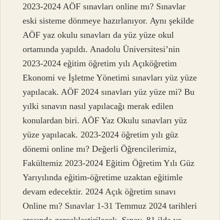
2023-2024 AÖF sınavları online mı? Sınavlar
eski sisteme dönmeye hazırlanıyor. Aynı şekilde
AÖF yaz okulu sınavları da yüz yüze okul
ortamında yapıldı. Anadolu Üniversitesi’nin
2023-2024 eğitim öğretim yılı Açıköğretim
Ekonomi ve İşletme Yönetimi sınavları yüz yüze
yapılacak. AÖF 2024 sınavları yüz yüze mi? Bu
yılki sınavın nasıl yapılacağı merak edilen
konulardan biri. AÖF Yaz Okulu sınavları yüz
yüze yapılacak. 2023-2024 öğretim yılı güz
dönemi online mı? Değerli Öğrencilerimiz,
Fakültemiz 2023-2024 Eğitim Öğretim Yılı Güz
Yarıyılında eğitim-öğretime uzaktan eğitimle
devam edecektir. 2024 Açık öğretim sınavı
Online mı? Sınavlar 1-31 Temmuz 2024 tarihleri