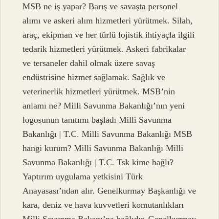
MSB ne iş yapar? Barış ve savaşta personel
alımı ve askeri alım hizmetleri yürütmek. Silah,
araç, ekipman ve her türlü lojistik ihtiyaçla ilgili
tedarik hizmetleri yürütmek. Askeri fabrikalar
ve tersaneler dahil olmak üzere savaş
endüstrisine hizmet sağlamak. Sağlık ve
veterinerlik hizmetleri yürütmek. MSB’nin
anlamı ne? Milli Savunma Bakanlığı’nın yeni
logosunun tanıtımı başladı Milli Savunma
Bakanlığı | T.C. Milli Savunma Bakanlığı MSB
hangi kurum? Milli Savunma Bakanlığı Milli
Savunma Bakanlığı | T.C. Tsk kime bağlı?
Yaptırım uygulama yetkisini Türk
Anayasası’ndan alır. Genelkurmay Başkanlığı ve
kara, deniz ve hava kuvvetleri komutanlıkları