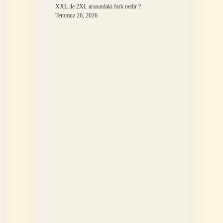
XXL ile 2XL arasındaki fark nedir ?
Temmuz 26, 2026