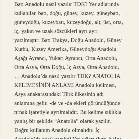
Batı Anadolu nasıl yazılır TDK? Yer adlarında
kullanılan batı, doğu, güney, kuzey, güneybatı,
güneydoğu, kuzeybatı, kuzeydoğu, alt, üst, orta,
iç, yakın ve uzak sözcükleri ayrı ayrı
yazılmıştır: Batı Trakya, Doğu Anadolu, Güney
Kutbu, Kuzey Amerika, Güneydoğu Anadolu,
Aşağı Ayrancı, Yukarı Ayrancı, Orta Anadolu,
Orta Asya, Orta Doğu, İç Asya, Orta Anadolu,
… Anadolu’da nasıl yazılır TDK? ANATOLIA
KELİMESİNİN ANLAMI Anadolu kelimesi,
Asya anakarasındaki Türk ülkesinin adı
anlamına gelir. -de ve -da ekleri göründüğünde
tırnak işaretiyle ayrılmalıdır. Bu kelime sıklıkla
yanlış bir şekilde “Anatolia” olarak yazılır.
Doğru kullanım Anadolu olmalıdır. İç