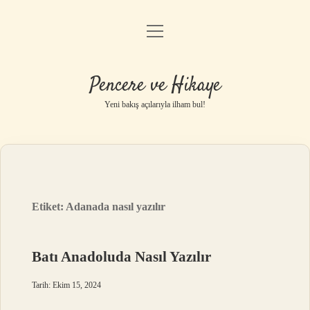
menüyü
Anasayfa
aç
Gizlilik Politikası
Pencere ve Hikaye
Yasal Uyarı
Yeni bakış açılarıyla ilham bul!
Hakkımızda
Etiket:
Adanada nasıl yazılır
Batı Anadoluda Nasıl Yazılır
Tarih: Ekim 15, 2024