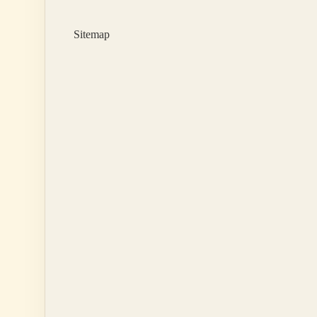
Sitemap