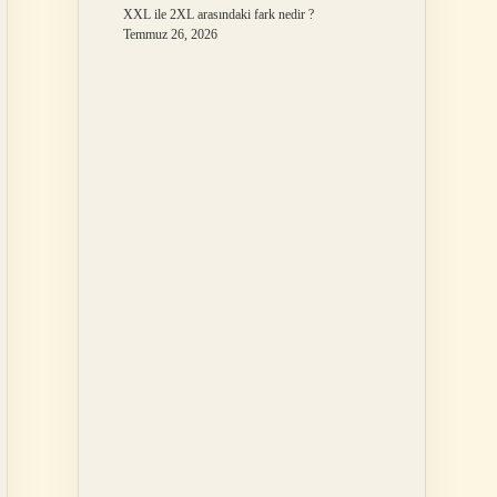
XXL ile 2XL arasındaki fark nedir ?
Temmuz 26, 2026