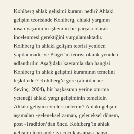
Kohlberg ahlak gelişimi kuramı nedir? Ahlaki
gelişim teorisinde Kohlberg, ahlaki yargının
insan yaşamının işlevinin bir parçası olarak
incelenmesi gerektiğini vurgulamaktadır.
Kolhberg’in ahlaki gelişim teorisi yeniden
yapılanmadır ve Piaget’in teorisi olarak yeniden
adlandırılır. Aşağıdaki kavramlardan hangisi
Kohlberg’in ahlak gelişimi kuramının temelini
teşkil eder? Kohlberg’e göre (alıntılanan:
Sevinç, 2004), bir başkasının yerine oturma
yeteneği ahlaki yargı gelişiminin temelidir.
Ahlaki gelişim evreleri nelerdir? Ahlaki gelişim
aşamaları -geleneksel zaman, geleneksel dönem,
post -Tradition’dan önce. Kohlberg’in ahlak
gelişimi teorisinde iyi çocuk aşaması hangi