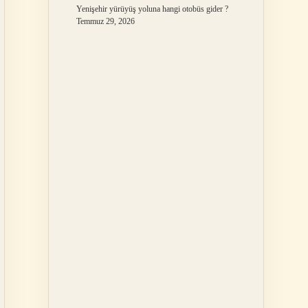
Yenişehir yürüyüş yoluna hangi otobüs gider ?
Temmuz 29, 2026