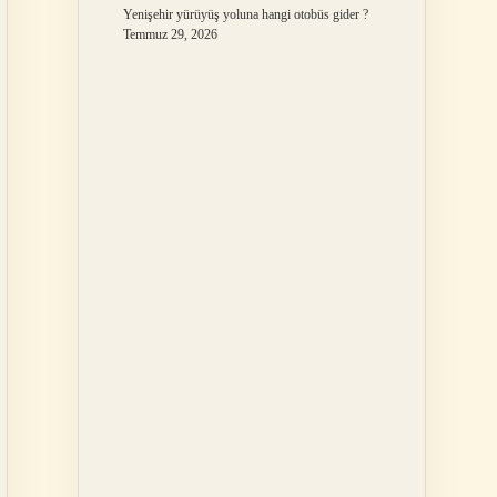
Yenişehir yürüyüş yoluna hangi otobüs gider ?
Temmuz 29, 2026