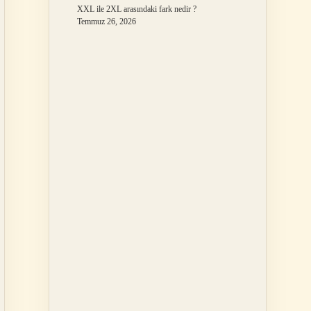
XXL ile 2XL arasındaki fark nedir ?
Temmuz 26, 2026