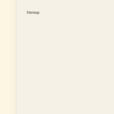
Sitemap