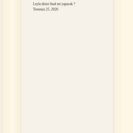
Leyla dizisi final mi yapacak ?
Temmuz 25, 2026