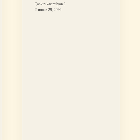
Çankırı kaç milyon ?
Temmuz 29, 2026