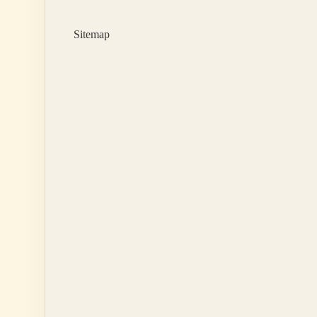
Sitemap