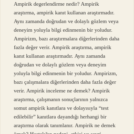
Ampirik degerlendirme nedir? Ampirik
araştırma, ampirik kanıt kullanan araştırmadır.
Aynı zamanda doğrudan ve dolaylı gözlem veya
deneyim yoluyla bilgi edinmenin bir yoludur.
Ampirizm, bazı araştırmalara diğerlerinden daha
fazla değer verir. Ampirik araştırma, ampirik
kanıt kullanan araştırmadır. Aynı zamanda
doğrudan ve dolaylı gözlem veya deneyim
yoluyla bilgi edinmenin bir yoludur. Ampirizm,
bazı çalışmalara diğerlerinden daha fazla değer
verir. Ampirik inceleme ne demek? Ampirik
araştırma, çalışmanın sonuçlarının yalnızca
somut ampirik kanıtlara ve dolayısıyla “test
edilebilir” kanıtlara dayandığı herhangi bir
araştırma olarak tanımlanır. Ampirik ne demek