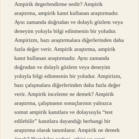
Ampirik degerlendirme nedir? Ampirik
araştırma, ampirik kanıt kullanan araştırmadır.
Aynı zamanda doğrudan ve dolaylı gözlem veya
deneyim yoluyla bilgi edinmenin bir yoludur.
Ampirizm, bazı araştırmalara diğerlerinden daha
fazla değer verir. Ampirik araştırma, ampirik
kanıt kullanan araştırmadır. Aynı zamanda
doğrudan ve dolaylı gözlem veya deneyim
yoluyla bilgi edinmenin bir yoludur. Ampirizm,
bazı çalışmalara diğerlerinden daha fazla değer
verir. Ampirik inceleme ne demek? Ampirik
araştırma, çalışmanın sonuçlarının yalnızca
somut ampirik kanıtlara ve dolayısıyla “test
edilebilir” kanıtlara dayandığı herhangi bir
araştırma olarak tanımlanır. Ampirik ne demek