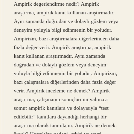
Ampirik degerlendirme nedir? Ampirik
araştırma, ampirik kanıt kullanan araştırmadır.
Aynı zamanda doğrudan ve dolaylı gözlem veya
deneyim yoluyla bilgi edinmenin bir yoludur.
Ampirizm, bazı araştırmalara diğerlerinden daha
fazla değer verir. Ampirik araştırma, ampirik
kanıt kullanan araştırmadır. Aynı zamanda
doğrudan ve dolaylı gözlem veya deneyim
yoluyla bilgi edinmenin bir yoludur. Ampirizm,
bazı çalışmalara diğerlerinden daha fazla değer
verir. Ampirik inceleme ne demek? Ampirik
araştırma, çalışmanın sonuçlarının yalnızca
somut ampirik kanıtlara ve dolayısıyla “test
edilebilir” kanıtlara dayandığı herhangi bir
araştırma olarak tanımlanır. Ampirik ne demek