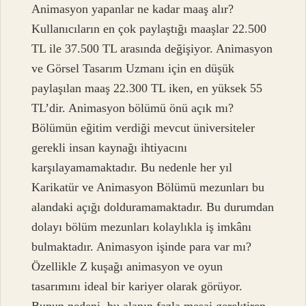
Animasyon yapanlar ne kadar maaş alır?
Kullanıcıların en çok paylaştığı maaşlar 22.500
TL ile 37.500 TL arasında değişiyor. Animasyon
ve Görsel Tasarım Uzmanı için en düşük
paylaşılan maaş 22.300 TL iken, en yüksek 55
TL’dir. Animasyon bölümü önü açık mı?
Bölümün eğitim verdiği mevcut üniversiteler
gerekli insan kaynağı ihtiyacını
karşılayamamaktadır. Bu nedenle her yıl
Karikatür ve Animasyon Bölümü mezunları bu
alandaki açığı dolduramamaktadır. Bu durumdan
dolayı bölüm mezunları kolaylıkla iş imkânı
bulmaktadır. Animasyon işinde para var mı?
Özellikle Z kuşağı animasyon ve oyun
tasarımını ideal bir kariyer olarak görüyor.