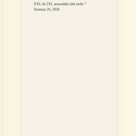
XXL ile 2XL arasındaki fark nedir ?
Temmuz 26, 2026