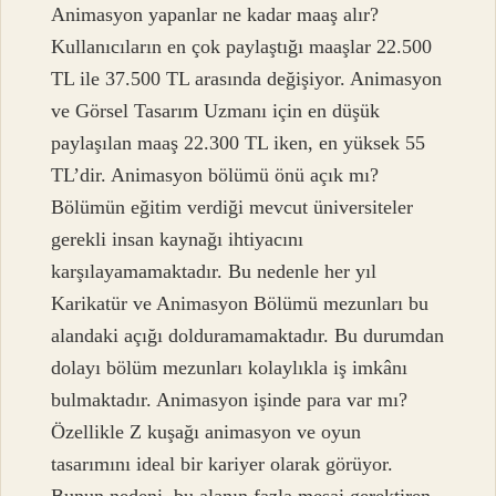
Animasyon yapanlar ne kadar maaş alır?
Kullanıcıların en çok paylaştığı maaşlar 22.500
TL ile 37.500 TL arasında değişiyor. Animasyon
ve Görsel Tasarım Uzmanı için en düşük
paylaşılan maaş 22.300 TL iken, en yüksek 55
TL’dir. Animasyon bölümü önü açık mı?
Bölümün eğitim verdiği mevcut üniversiteler
gerekli insan kaynağı ihtiyacını
karşılayamamaktadır. Bu nedenle her yıl
Karikatür ve Animasyon Bölümü mezunları bu
alandaki açığı dolduramamaktadır. Bu durumdan
dolayı bölüm mezunları kolaylıkla iş imkânı
bulmaktadır. Animasyon işinde para var mı?
Özellikle Z kuşağı animasyon ve oyun
tasarımını ideal bir kariyer olarak görüyor.