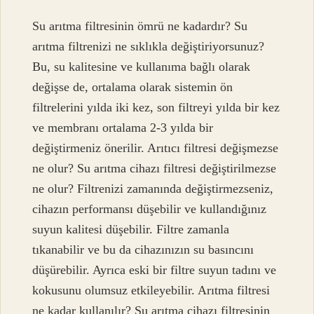
Su arıtma filtresinin ömrü ne kadardır? Su
arıtma filtrenizi ne sıklıkla değiştiriyorsunuz?
Bu, su kalitesine ve kullanıma bağlı olarak
değişse de, ortalama olarak sistemin ön
filtrelerini yılda iki kez, son filtreyi yılda bir kez
ve membranı ortalama 2-3 yılda bir
değiştirmeniz önerilir. Arıtıcı filtresi değişmezse
ne olur? Su arıtma cihazı filtresi değiştirilmezse
ne olur? Filtrenizi zamanında değiştirmezseniz,
cihazın performansı düşebilir ve kullandığınız
suyun kalitesi düşebilir. Filtre zamanla
tıkanabilir ve bu da cihazınızın su basıncını
düşürebilir. Ayrıca eski bir filtre suyun tadını ve
kokusunu olumsuz etkileyebilir. Arıtma filtresi
ne kadar kullanılır? Su arıtma cihazı filtresinin