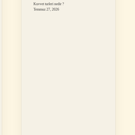
Kuvvet turleri nedir ?
Temmuz 27, 2026