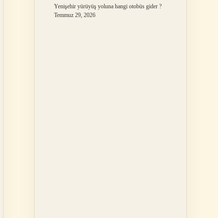
Yenişehir yürüyüş yoluna hangi otobüs gider ?
Temmuz 29, 2026