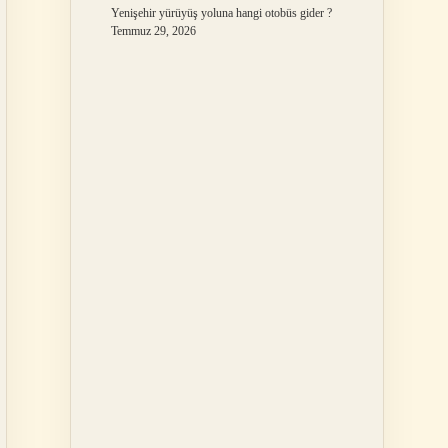
Yenişehir yürüyüş yoluna hangi otobüs gider ?
Temmuz 29, 2026