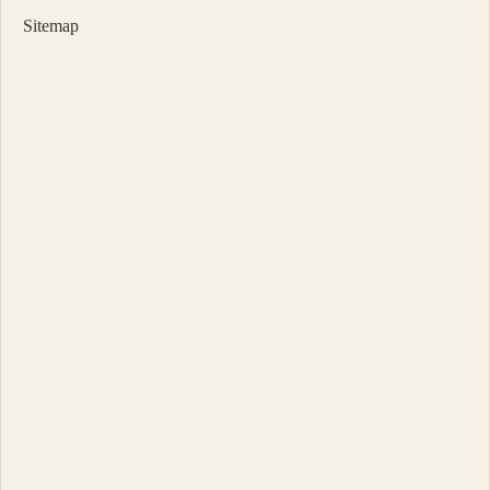
Sitemap