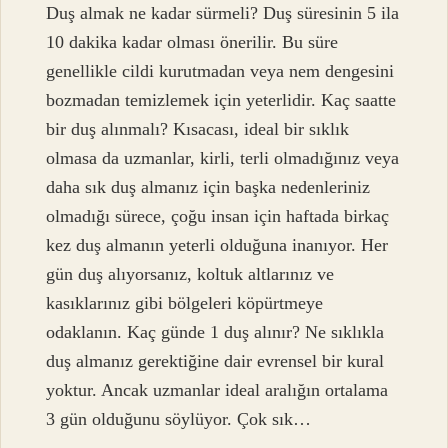
Duş almak ne kadar sürmeli? Duş süresinin 5 ila
10 dakika kadar olması önerilir. Bu süre
genellikle cildi kurutmadan veya nem dengesini
bozmadan temizlemek için yeterlidir. Kaç saatte
bir duş alınmalı? Kısacası, ideal bir sıklık
olmasa da uzmanlar, kirli, terli olmadığınız veya
daha sık duş almanız için başka nedenleriniz
olmadığı sürece, çoğu insan için haftada birkaç
kez duş almanın yeterli olduğuna inanıyor. Her
gün duş alıyorsanız, koltuk altlarınız ve
kasıklarınız gibi bölgeleri köpürtmeye
odaklanın. Kaç günde 1 duş alınır? Ne sıklıkla
duş almanız gerektiğine dair evrensel bir kural
yoktur. Ancak uzmanlar ideal aralığın ortalama
3 gün olduğunu söylüyor. Çok sık…