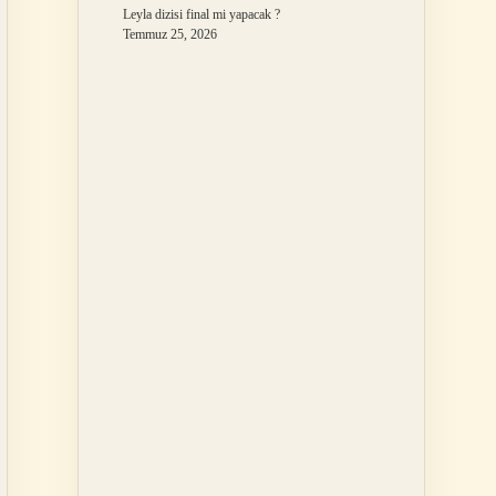
Leyla dizisi final mi yapacak ?
Temmuz 25, 2026