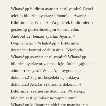
WhatsApp bildirim ayarları nasıl yapılır? Genel
telefon bildirim ayarları: iPhone’da, Ayarlar >
Bildirimler > WhatsApp’a giderek bildirimlerin
gösterilip gösterilmediğini kontrol edin.
Android’de, benzer ayarları Ayarlar >
Uygulamalar > WhatsApp > Bildirimler
üzerinden kontrol edebilirsiniz. Telefonda
WhatsApp ayarları nasıl yapılır? WhatsApp
bildirim ayarlarını yapmak için lütfen aşağıdaki
adımları izleyin.1 WhatsApp uygulamasına
dokunun.2 Sağ üst köşedeki üç noktaya
dokunun.3 Ayarlar sekmesine dokunun.4
Bildirimler sekmesine dokunun. WhatsApp
bildirim sesi gelmiyor ne yapmalıyım?
WhatsApp kullanırken aldığınız uyarılar için