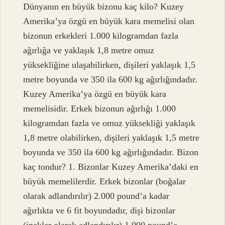
Dünyanın en büyük bizonu kaç kilo? Kuzey
Amerika’ya özgü en büyük kara memelisi olan
bizonun erkekleri 1.000 kilogramdan fazla
ağırlığa ve yaklaşık 1,8 metre omuz
yüksekliğine ulaşabilirken, dişileri yaklaşık 1,5
metre boyunda ve 350 ila 600 kg ağırlığındadır.
Kuzey Amerika’ya özgü en büyük kara
memelisidir. Erkek bizonun ağırlığı 1.000
kilogramdan fazla ve omuz yüksekliği yaklaşık
1,8 metre olabilirken, dişileri yaklaşık 1,5 metre
boyunda ve 350 ila 600 kg ağırlığındadır. Bizon
kaç tondur? 1. Bizonlar Kuzey Amerika’daki en
büyük memelilerdir. Erkek bizonlar (boğalar
olarak adlandırılır) 2.000 pound’a kadar
ağırlıkta ve 6 fit boyundadır, dişi bizonlar