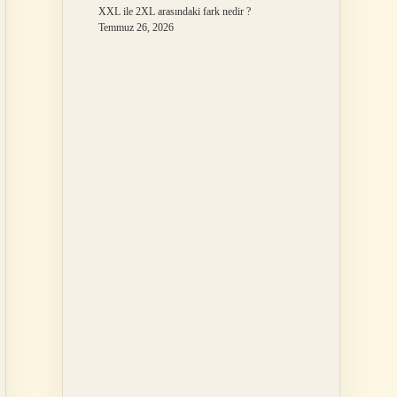
XXL ile 2XL arasındaki fark nedir ?
Temmuz 26, 2026