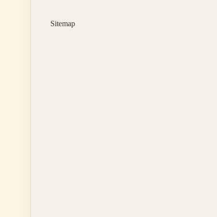
Sitemap