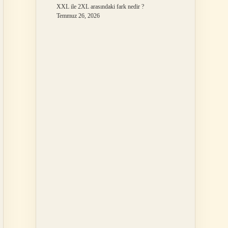
XXL ile 2XL arasındaki fark nedir ?
Temmuz 26, 2026