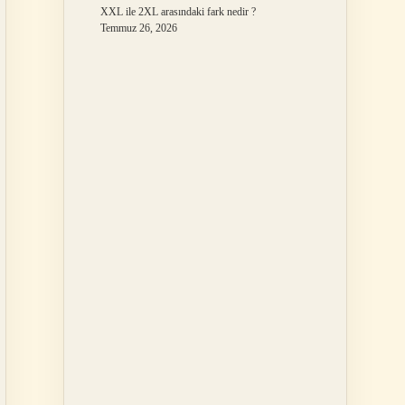
XXL ile 2XL arasındaki fark nedir ?
Temmuz 26, 2026