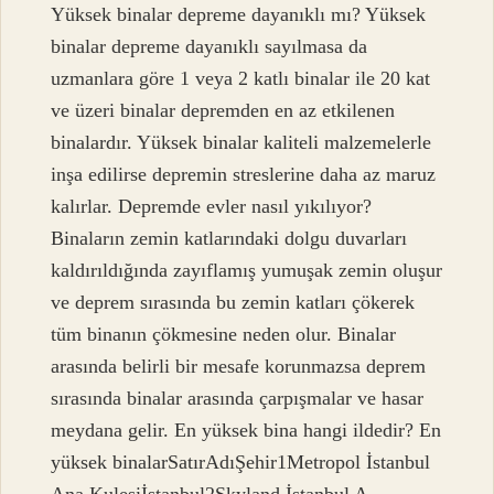
Yüksek binalar depreme dayanıklı mı? Yüksek
binalar depreme dayanıklı sayılmasa da
uzmanlara göre 1 veya 2 katlı binalar ile 20 kat
ve üzeri binalar depremden en az etkilenen
binalardır. Yüksek binalar kaliteli malzemelerle
inşa edilirse depremin streslerine daha az maruz
kalırlar. Depremde evler nasıl yıkılıyor?
Binaların zemin katlarındaki dolgu duvarları
kaldırıldığında zayıflamış yumuşak zemin oluşur
ve deprem sırasında bu zemin katları çökerek
tüm binanın çökmesine neden olur. Binalar
arasında belirli bir mesafe korunmazsa deprem
sırasında binalar arasında çarpışmalar ve hasar
meydana gelir. En yüksek bina hangi ildedir? En
yüksek binalarSatırAdıŞehir1Metropol İstanbul