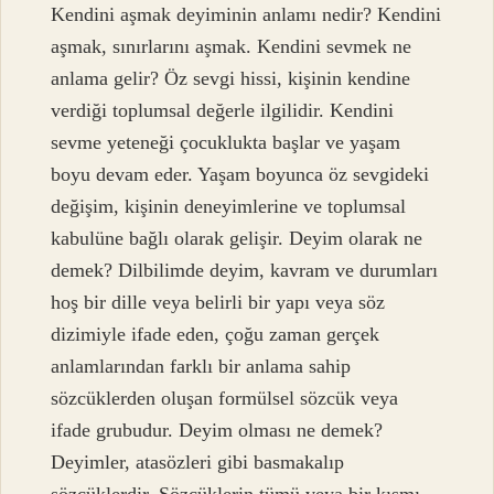
Kendini aşmak deyiminin anlamı nedir? Kendini
aşmak, sınırlarını aşmak. Kendini sevmek ne
anlama gelir? Öz sevgi hissi, kişinin kendine
verdiği toplumsal değerle ilgilidir. Kendini
sevme yeteneği çocuklukta başlar ve yaşam
boyu devam eder. Yaşam boyunca öz sevgideki
değişim, kişinin deneyimlerine ve toplumsal
kabulüne bağlı olarak gelişir. Deyim olarak ne
demek? Dilbilimde deyim, kavram ve durumları
hoş bir dille veya belirli bir yapı veya söz
dizimiyle ifade eden, çoğu zaman gerçek
anlamlarından farklı bir anlama sahip
sözcüklerden oluşan formülsel sözcük veya
ifade grubudur. Deyim olması ne demek?
Deyimler, atasözleri gibi basmakalıp