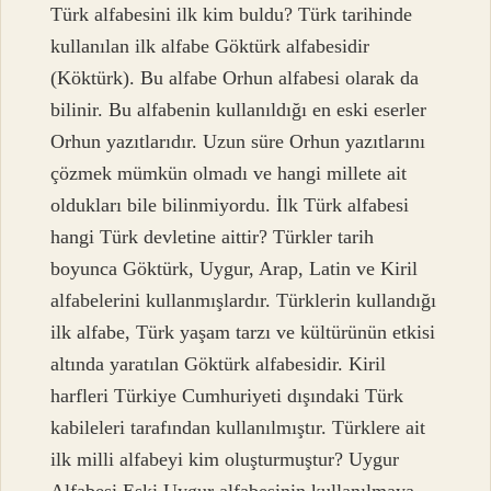
Türk alfabesini ilk kim buldu? Türk tarihinde
kullanılan ilk alfabe Göktürk alfabesidir
(Köktürk). Bu alfabe Orhun alfabesi olarak da
bilinir. Bu alfabenin kullanıldığı en eski eserler
Orhun yazıtlarıdır. Uzun süre Orhun yazıtlarını
çözmek mümkün olmadı ve hangi millete ait
oldukları bile bilinmiyordu. İlk Türk alfabesi
hangi Türk devletine aittir? Türkler tarih
boyunca Göktürk, Uygur, Arap, Latin ve Kiril
alfabelerini kullanmışlardır. Türklerin kullandığı
ilk alfabe, Türk yaşam tarzı ve kültürünün etkisi
altında yaratılan Göktürk alfabesidir. Kiril
harfleri Türkiye Cumhuriyeti dışındaki Türk
kabileleri tarafından kullanılmıştır. Türklere ait
ilk milli alfabeyi kim oluşturmuştur? Uygur