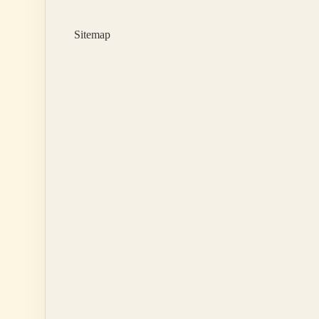
Sitemap