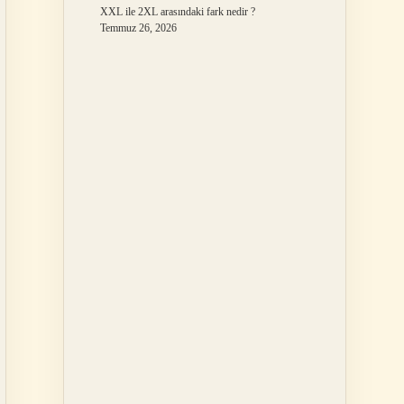
XXL ile 2XL arasındaki fark nedir ?
Temmuz 26, 2026