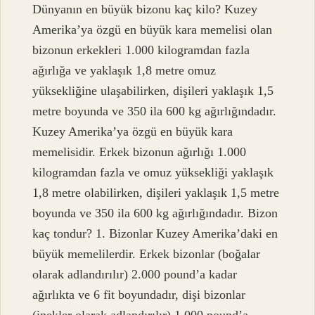
Dünyanın en büyük bizonu kaç kilo? Kuzey
Amerika’ya özgü en büyük kara memelisi olan
bizonun erkekleri 1.000 kilogramdan fazla
ağırlığa ve yaklaşık 1,8 metre omuz
yüksekliğine ulaşabilirken, dişileri yaklaşık 1,5
metre boyunda ve 350 ila 600 kg ağırlığındadır.
Kuzey Amerika’ya özgü en büyük kara
memelisidir. Erkek bizonun ağırlığı 1.000
kilogramdan fazla ve omuz yüksekliği yaklaşık
1,8 metre olabilirken, dişileri yaklaşık 1,5 metre
boyunda ve 350 ila 600 kg ağırlığındadır. Bizon
kaç tondur? 1. Bizonlar Kuzey Amerika’daki en
büyük memelilerdir. Erkek bizonlar (boğalar
olarak adlandırılır) 2.000 pound’a kadar
ağırlıkta ve 6 fit boyundadır, dişi bizonlar