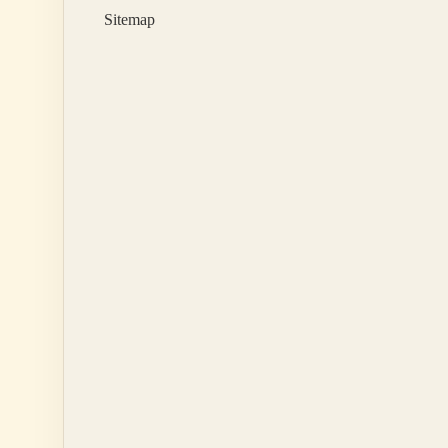
Hangisi
Sitemap