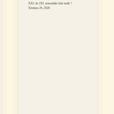
XXL ile 2XL arasındaki fark nedir ?
Temmuz 26, 2026