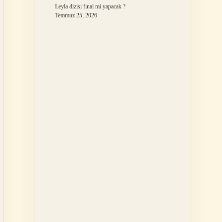
Leyla dizisi final mi yapacak ?
Temmuz 25, 2026