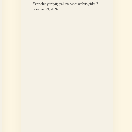
Yenişehir yürüyüş yoluna hangi otobüs gider ?
Temmuz 29, 2026