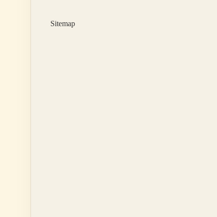
Nedir
Sitemap