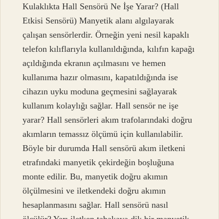
Kulaklıkta Hall Sensörü Ne İşe Yarar? (Hall
Etkisi Sensörü) Manyetik alanı algılayarak
çalışan sensörlerdir. Örneğin yeni nesil kapaklı
telefon kılıflarıyla kullanıldığında, kılıfın kapağı
açıldığında ekranın açılmasını ve hemen
kullanıma hazır olmasını, kapatıldığında ise
cihazın uyku moduna geçmesini sağlayarak
kullanım kolaylığı sağlar. Hall sensör ne işe
yarar? Hall sensörleri akım trafolarındaki doğru
akımların temassız ölçümü için kullanılabilir.
Böyle bir durumda Hall sensörü akım iletkeni
etrafındaki manyetik çekirdeğin boşluğuna
monte edilir. Bu, manyetik doğru akımın
ölçülmesini ve iletkendeki doğru akımın
hesaplanmasını sağlar. Hall sensörü nasıl