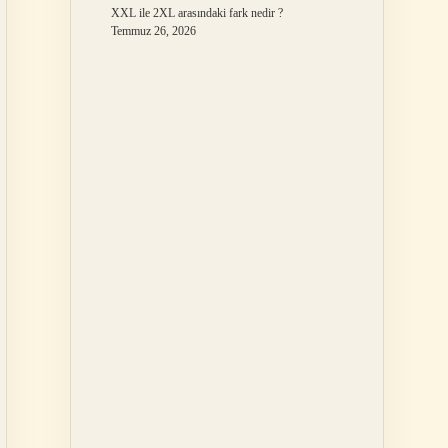
XXL ile 2XL arasındaki fark nedir ?
Temmuz 26, 2026