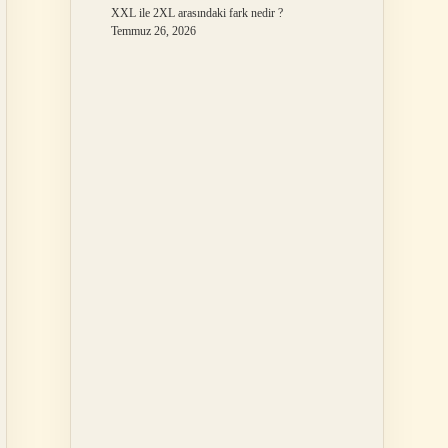
XXL ile 2XL arasındaki fark nedir ?
Temmuz 26, 2026