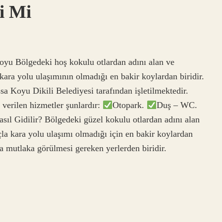
i Mi
oyu Bölgedeki hoş kokulu otlardan adını alan ve
kara yolu ulaşımının olmadığı en bakir koylardan biridir.
sa Koyu Dikili Belediyesi tarafından işletilmektedir.
a verilen hizmetler şunlardır:
Otopark.
Duş – WC.
ıl Gidilir? Bölgedeki güzel kokulu otlardan adını alan
la kara yolu ulaşımı olmadığı için en bakir koylardan
 mutlaka görülmesi gereken yerlerden biridir.