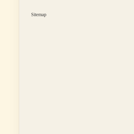
Sitemap