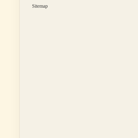
Sitemap