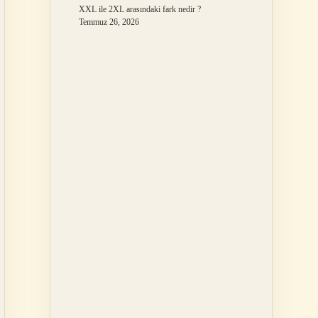
XXL ile 2XL arasındaki fark nedir ?
Temmuz 26, 2026