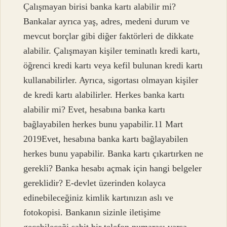
Çalışmayan birisi banka kartı alabilir mi?
Bankalar ayrıca yaş, adres, medeni durum ve
mevcut borçlar gibi diğer faktörleri de dikkate
alabilir. Çalışmayan kişiler teminatlı kredi kartı,
öğrenci kredi kartı veya kefil bulunan kredi kartı
kullanabilirler. Ayrıca, sigortası olmayan kişiler
de kredi kartı alabilirler. Herkes banka kartı
alabilir mi? Evet, hesabına banka kartı
bağlayabilen herkes bunu yapabilir.11 Mart
2019Evet, hesabına banka kartı bağlayabilen
herkes bunu yapabilir. Banka kartı çıkartırken ne
gerekli? Banka hesabı açmak için hangi belgeler
gereklidir? E-devlet üzerinden kolayca
edinebileceğiniz kimlik kartınızın aslı ve
fotokopisi. Bankanın sizinle iletişime