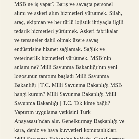
MSB ne iş yapar? Barış ve savaşta personel
alımı ve askeri alım hizmetleri yürütmek. Silah,
araç, ekipman ve her türlü lojistik ihtiyaçla ilgili
tedarik hizmetleri yürütmek. Askeri fabrikalar
ve tersaneler dahil olmak üzere savaş
endüstrisine hizmet sağlamak. Sağlık ve
veterinerlik hizmetleri yürütmek. MSB’nin
anlamı ne? Milli Savunma Bakanlığı’nın yeni
logosunun tanıtımı başladı Milli Savunma
Bakanlığı | T.C. Milli Savunma Bakanlığı MSB
hangi kurum? Milli Savunma Bakanlığı Milli
Savunma Bakanlığı | T.C. Tsk kime bağlı?
Yaptırım uygulama yetkisini Türk
Anayasası’ndan alır. Genelkurmay Başkanlığı ve
kara, deniz ve hava kuvvetleri komutanlıkları