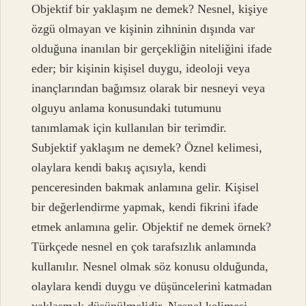
Objektif bir yaklaşım ne demek? Nesnel, kişiye
özgü olmayan ve kişinin zihninin dışında var
olduğuna inanılan bir gerçekliğin niteliğini ifade
eder; bir kişinin kişisel duygu, ideoloji veya
inançlarından bağımsız olarak bir nesneyi veya
olguyu anlama konusundaki tutumunu
tanımlamak için kullanılan bir terimdir.
Subjektif yaklaşım ne demek? Öznel kelimesi,
olaylara kendi bakış açısıyla, kendi
penceresinden bakmak anlamına gelir. Kişisel
bir değerlendirme yapmak, kendi fikrini ifade
etmek anlamına gelir. Objektif ne demek örnek?
Türkçede nesnel en çok tarafsızlık anlamında
kullanılır. Nesnel olmak söz konusu olduğunda,
olaylara kendi duygu ve düşüncelerini katmadan