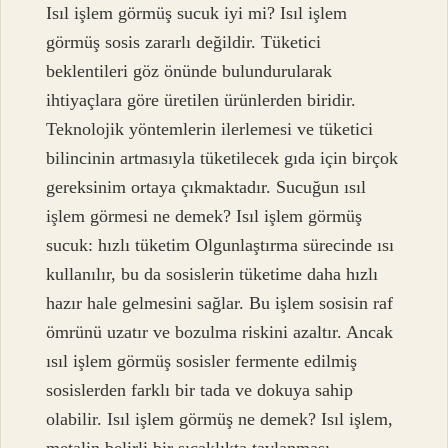
Isıl işlem görmüş sucuk iyi mi? Isıl işlem
görmüş sosis zararlı değildir. Tüketici
beklentileri göz önünde bulundurularak
ihtiyaçlara göre üretilen ürünlerden biridir.
Teknolojik yöntemlerin ilerlemesi ve tüketici
bilincinin artmasıyla tüketilecek gıda için birçok
gereksinim ortaya çıkmaktadır. Sucuğun ısıl
işlem görmesi ne demek? Isıl işlem görmüş
sucuk: hızlı tüketim Olgunlaştırma sürecinde ısı
kullanılır, bu da sosislerin tüketime daha hızlı
hazır hale gelmesini sağlar. Bu işlem sosisin raf
ömrünü uzatır ve bozulma riskini azaltır. Ancak
ısıl işlem görmüş sosisler fermente edilmiş
sosislerden farklı bir tada ve dokuya sahip
olabilir. Isıl işlem görmüş ne demek? Isıl işlem,