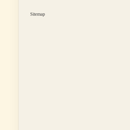
Nedir
Sitemap