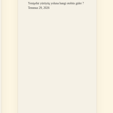
Yenişehir yürüyüş yoluna hangi otobüs gider ?
Temmuz 29, 2026